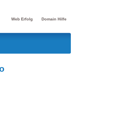
Web Erfolg
Domain Hilfe
o